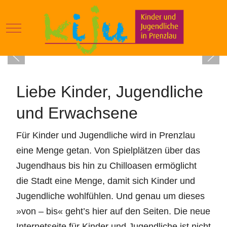
Mobile Menu Toggle
Liebe Kinder, Jugendliche
und Erwachsene
Für Kinder und Jugendliche wird in Prenzlau
eine Menge getan. Von Spielplätzen über das
Jugendhaus bis hin zu Chilloasen ermöglicht
die Stadt eine Menge, damit sich Kinder und
Jugendliche wohlfühlen. Und genau um dieses
»von – bis« geht’s hier auf den Seiten. Die neue
Internetseite für Kinder und Jugendliche ist nicht