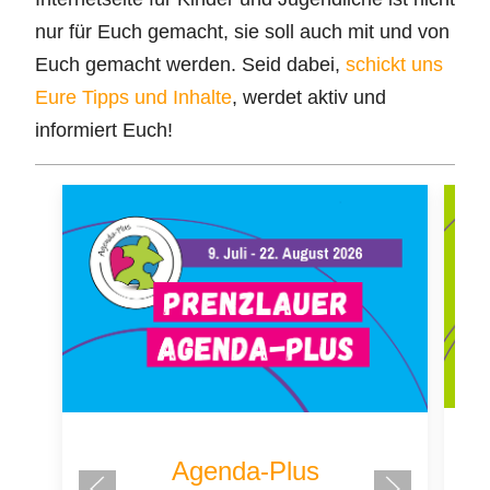
nur für Euch gemacht, sie soll auch mit und von
Euch gemacht werden. Seid dabei,
schickt uns
Eure Tipps und Inhalte
, werdet aktiv und
informiert Euch!
Agenda-Plus