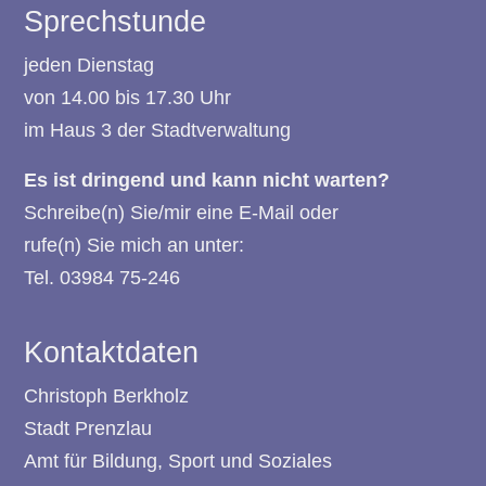
Sprechstunde
jeden Dienstag
von 14.00 bis 17.30 Uhr
im Haus 3 der Stadtverwaltung
Es ist dringend und kann nicht warten?
Schreibe(n) Sie/mir eine
E-Mail
oder
rufe(n) Sie mich an unter:
Tel. 03984 75-246
Kontaktdaten
Christoph Berkholz
Stadt Prenzlau
Amt für Bildung, Sport und Soziales